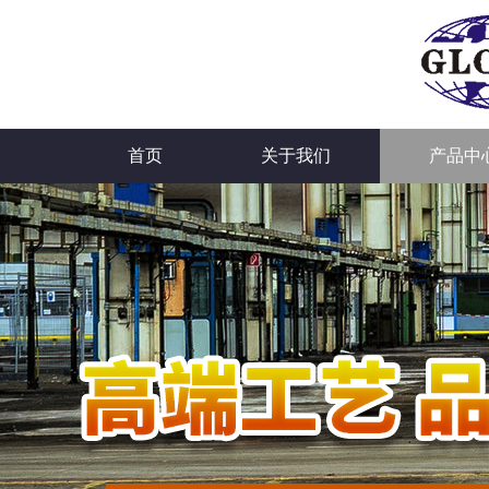
首页
关于我们
产品中