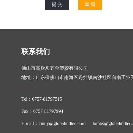
联系我们
佛山市高欧步五金塑胶有限公司
地址：广东省佛山市南海区丹灶镇南沙社区向南工业
Tel：0757-81797515
Fax：0757-81797994
E-mail：cindy@globalindtec.com
lumbs@globalindtec