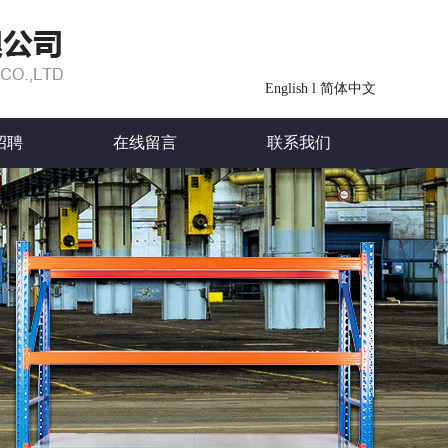
English
l
简体中文
招聘
在线留言
联系我们