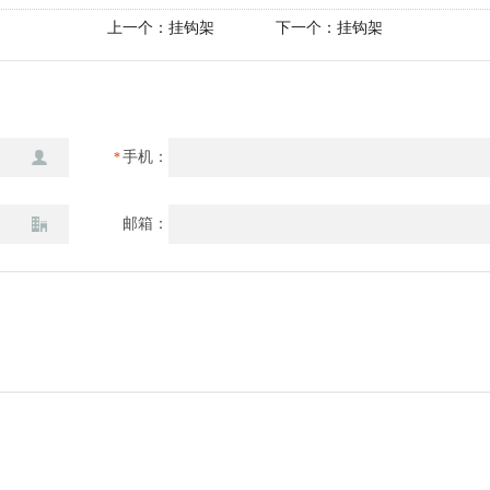
上一个：
挂钩架
下一个：
挂钩架
手机：
*
邮箱：