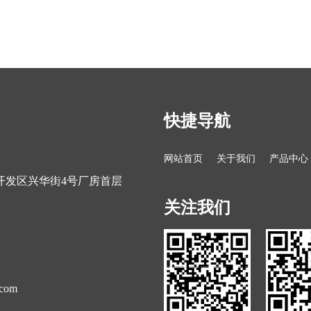
快捷导航
网站首页
关于我们
产品中心
开发区兴华街4号厂房首层
关注我们
.com