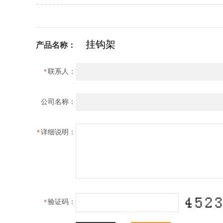
产品名称：
联系人：
*
公司名称：
详细说明：
*
验证码：
*