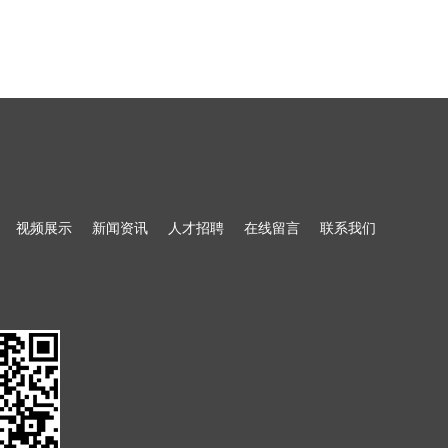
视频展示
新闻资讯
人才招聘
在线留言
联系我们