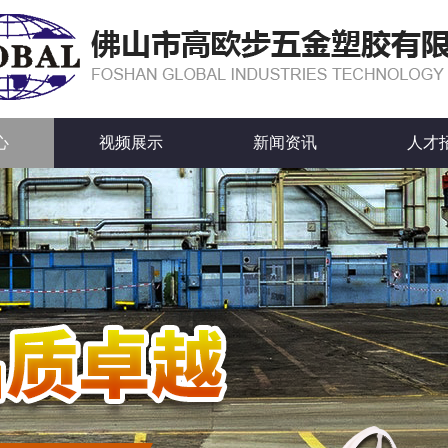
心
视频展示
新闻资讯
人才