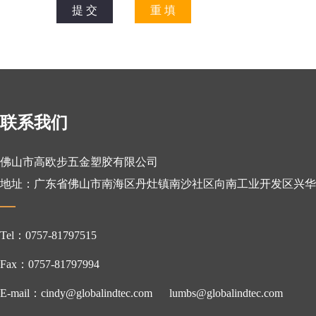
联系我们
佛山市高欧步五金塑胶有限公司
地址：广东省佛山市南海区丹灶镇南沙社区向南工业开发区兴华
Tel：0757-81797515
Fax：0757-81797994
E-mail：cindy@globalindtec.com
lumbs@globalindtec.com