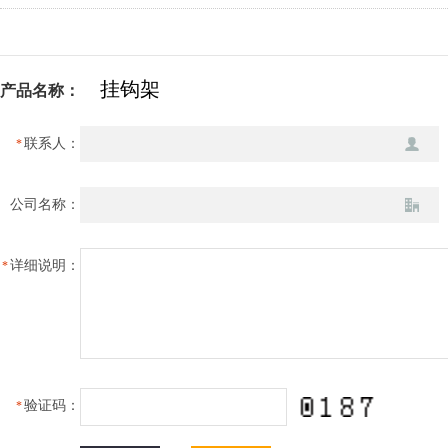
产品名称：
联系人：
*
公司名称：
详细说明：
*
验证码：
*