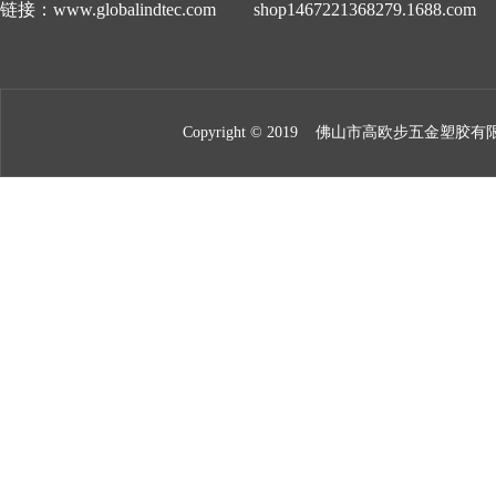
链接：
www.globalindtec.com
shop1467221368279.1688.com
Copyright © 2019
佛山市高欧步五金塑胶有