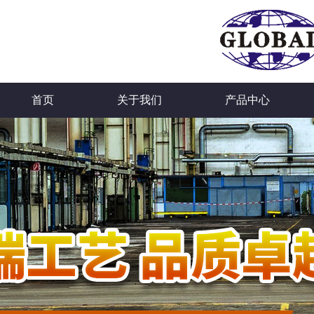
首页
关于我们
产品中心