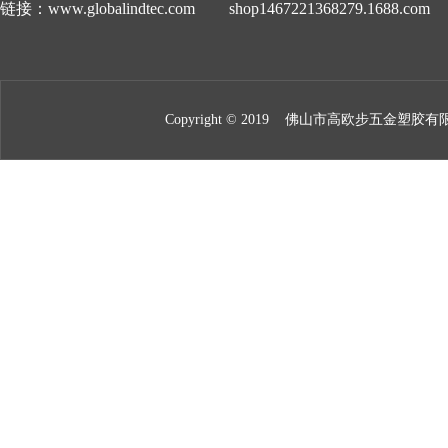
链接：
www.globalindtec.com
shop1467221368279.1688.com
Copyright © 2019
佛山市高欧步五金塑胶有