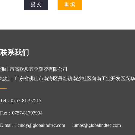
联系我们
佛山市高欧步五金塑胶有限公司
地址：广东省佛山市南海区丹灶镇南沙社区向南工业开发区兴华
Tel：0757-81797515
Fax：0757-81797994
E-mail：cindy@globalindtec.com
lumbs@globalindtec.com