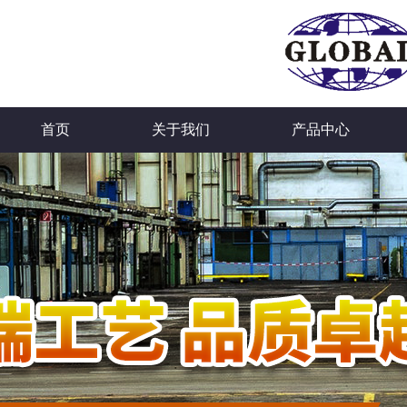
首页
关于我们
产品中心