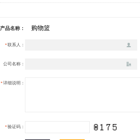
产品名称：
联系人：
*
公司名称：
详细说明：
*
验证码：
*