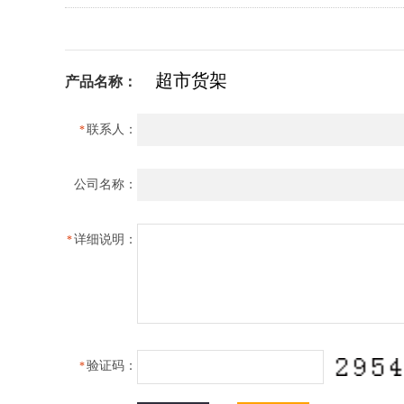
产品名称：
联系人：
*
公司名称：
详细说明：
*
验证码：
*