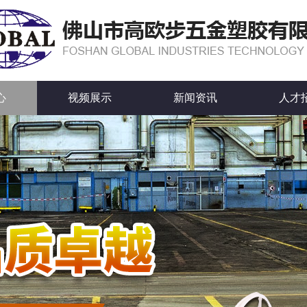
心
视频展示
新闻资讯
人才