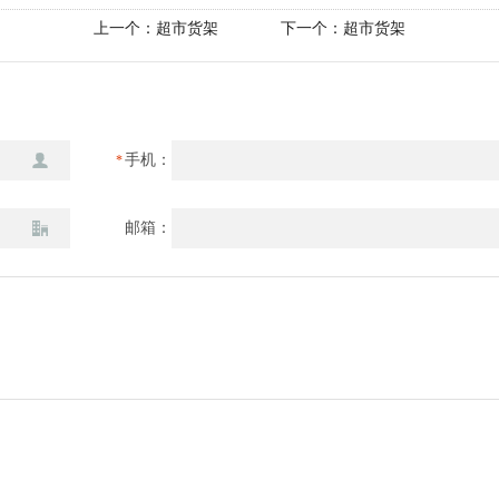
上一个：
超市货架
下一个：
超市货架
手机：
*
邮箱：