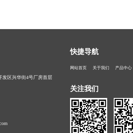
快捷导航
网站首页
关于我们
产品中心
开发区兴华街4号厂房首层
关注我们
.com