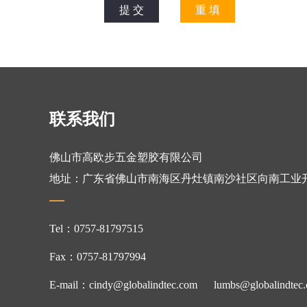
联系我们
佛山市高欧步五金塑胶有限公司
地址：广东省佛山市南海区丹灶镇南沙社区向南工业
Tel：0757-81797515
Fax：0757-81797994
E-mail：cindy@globalindtec.com
lumbs@globalindtec