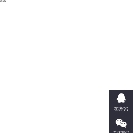
货架
在线QQ
关注我们