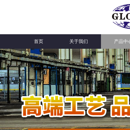
首页
关于我们
产品中