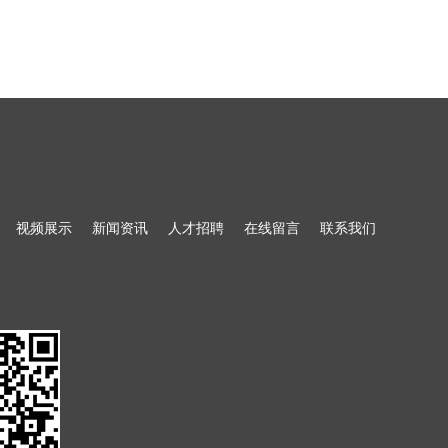
视频展示
新闻资讯
人才招聘
在线留言
联系我们