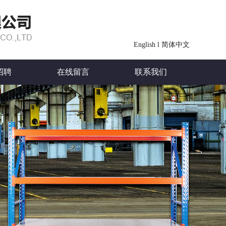
English
l
简体中文
招聘
在线留言
联系我们